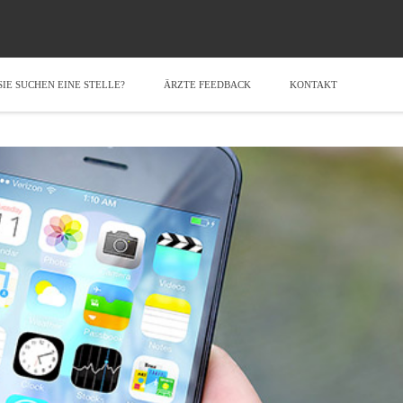
SIE SUCHEN EINE STELLE?
ÄRZTE FEEDBACK
KONTAKT