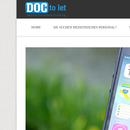
HOME
SIE SUCHEN MEDIZINISCHES PERSONAL?