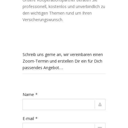
professionell, kostenlos und unverbindlich zu
den wichtigen Themen rund um Ihren
Versicherungswunsch.
Schreib uns gerne an, wir vereinbaren einen
Zoom-Termin und erstellen Dir ein für Dich
passendes Angebot….
Name
*
E-mail
*