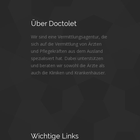
Über
Doctolet
Wir sind eine Vermittlungsagentur, die
sich auf die Vermittlung von Ärzten
und Pflegekräften aus dem Ausland
spezialisiert hat. Dabei unterstützen
und beraten wir sowohl die Ärzte als
auch die Kliniken und Krankenhäuser.
Wichtige
Links