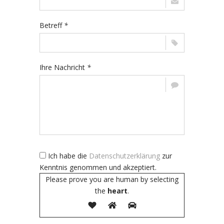
Betreff
*
Ihre Nachricht
*
Ich habe die
Datenschutzerklärung
zur
Kenntnis genommen und akzeptiert.
Please prove you are human by selecting
the
heart
.