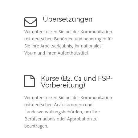
Übersetzungen
Wir unterstützen Sie bei der Kommunikation
mit deutschen Behörden und beantragen für
Sie Ihre Arbeitserlaubnis, Ihr nationales
Visum und Ihren Aufenthaltstitel.
Kurse (B2, C1 und FSP-
Vorbereitung)
Wir unterstützen Sie bei der Kommunikation
mit deutschen Ärztekammern und
Landesverwaltungsbehörden, um Ihre
Berufserlaubnis oder Approbation zu
beantragen.