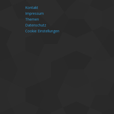
Kontakt
Impressum
Themen
Datenschutz
Cookie Einstellungen