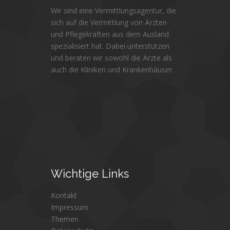
Wir sind eine Vermittlungsagentur, die
sich auf die Vermittlung von Ärzten
und Pflegekräften aus dem Ausland
spezialisiert hat. Dabei unterstützen
und beraten wir sowohl die Ärzte als
auch die Kliniken und Krankenhäuser.
Wichtige
Links
Kontakt
Impressum
Themen