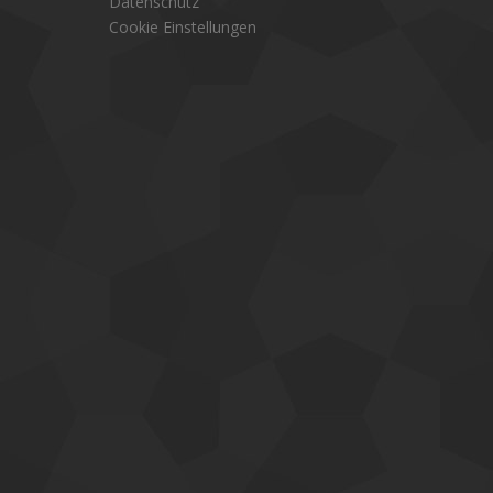
Datenschutz
Cookie Einstellungen