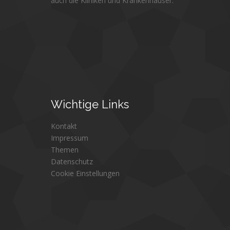
auch die Kliniken und Krankenhäuser.
Wichtige
Links
Kontakt
Impressum
Themen
Datenschutz
Cookie Einstellungen