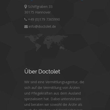
Schiffgraben 33
30175 Hannover
+49 (0)179 7365990
info@doctolet.de
Über
Doctolet
Wir sind eine Vermittlungsagentur, die
sich auf die Vermittlung von Ärzten
und Pflegekräften aus dem Ausland
spezialisiert hat. Dabei unterstützen
und beraten wir sowohl die Ärzte als