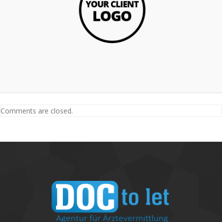
Comments are closed.