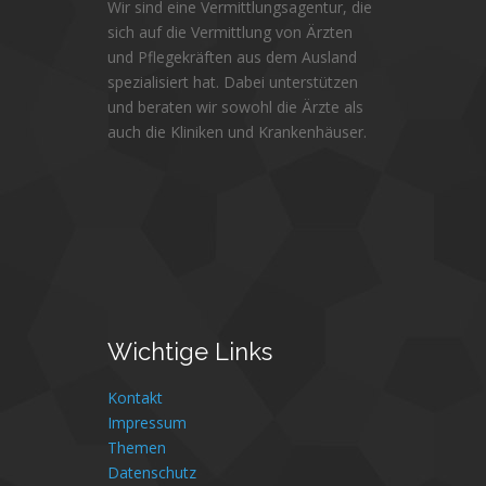
Wir sind eine Vermittlungsagentur, die
sich auf die Vermittlung von Ärzten
und Pflegekräften aus dem Ausland
spezialisiert hat. Dabei unterstützen
und beraten wir sowohl die Ärzte als
auch die Kliniken und Krankenhäuser.
Wichtige
Links
Kontakt
Impressum
Themen
Datenschutz