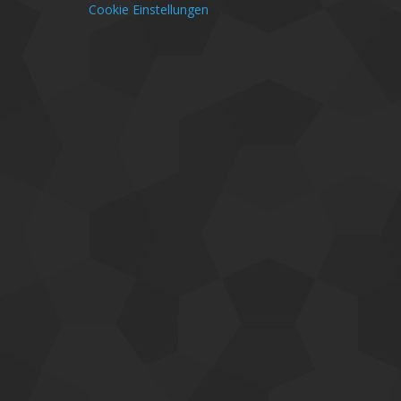
Cookie Einstellungen